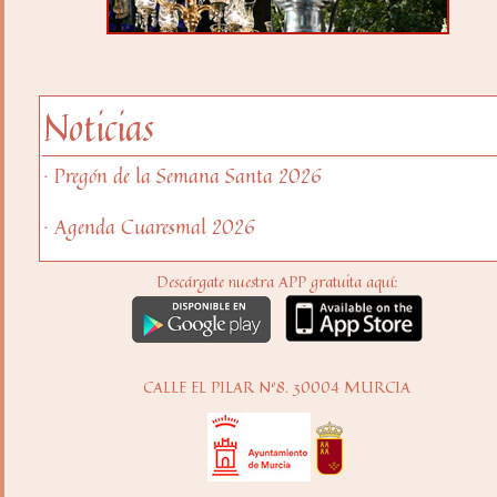
Noticias
· Pregón de la Semana Santa 2026
· Agenda Cuaresmal 2026
Descárgate nuestra APP gratuita aquí:
CALLE EL PILAR Nº8. 30004 MURCIA