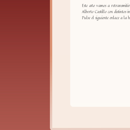
Este año vamos a retransmitir
Alberto Castillo con distintos 
Pulse el siguiente enlace a la