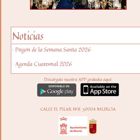
Noticias
· Pregón de la Semana Santa 2026
· Agenda Cuaresmal 2026
Descárgate nuestra APP gratuita aquí:
CALLE EL PILAR Nº8. 30004 MURCIA