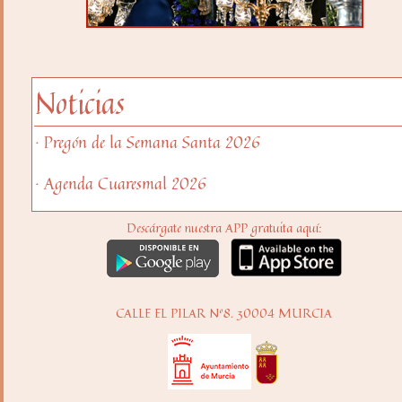
Noticias
· Pregón de la Semana Santa 2026
· Agenda Cuaresmal 2026
Descárgate nuestra APP gratuita aquí:
CALLE EL PILAR Nº8. 30004 MURCIA