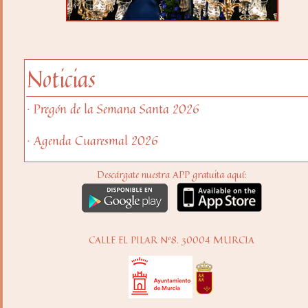
Noticias
· Pregón de la Semana Santa 2026
· Agenda Cuaresmal 2026
Descárgate nuestra APP gratuita aquí:
CALLE EL PILAR Nº8. 30004 MURCIA