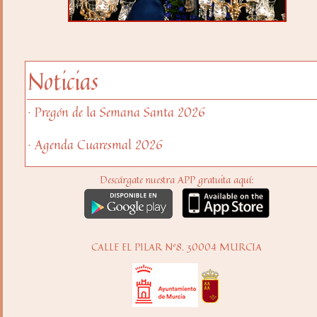
Noticias
· Pregón de la Semana Santa 2026
· Agenda Cuaresmal 2026
Descárgate nuestra APP gratuita aquí:
CALLE EL PILAR Nº8. 30004 MURCIA