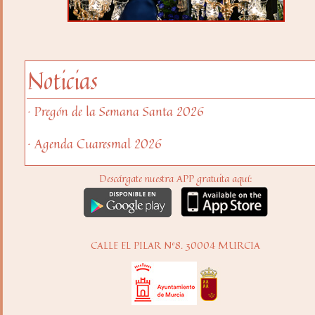
Noticias
· Pregón de la Semana Santa 2026
· Agenda Cuaresmal 2026
Descárgate nuestra APP gratuita aquí:
CALLE EL PILAR Nº8. 30004 MURCIA