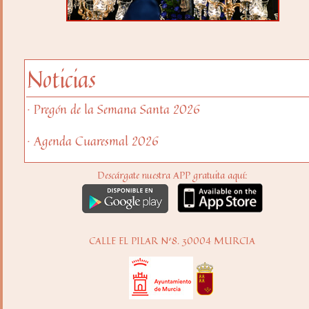
Noticias
· Pregón de la Semana Santa 2026
· Agenda Cuaresmal 2026
Descárgate nuestra APP gratuita aquí:
CALLE EL PILAR Nº8. 30004 MURCIA