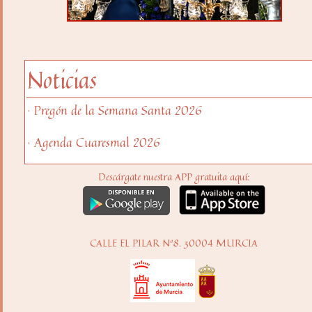
Noticias
· Pregón de la Semana Santa 2026
· Agenda Cuaresmal 2026
Descárgate nuestra APP gratuita aquí:
CALLE EL PILAR Nº8. 30004 MURCIA