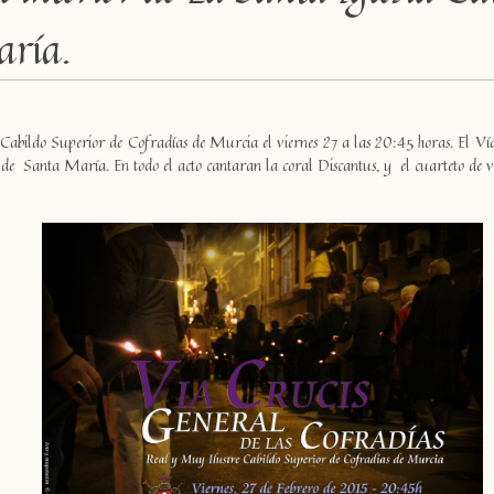
aría.
Cabildo Superior de Cofradías de Murcia el viernes 27 a las 20:45 horas. El Vía 
de Santa María. En todo el acto cantaran la coral Discantus, y el cuarteto de 