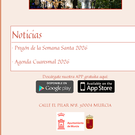
Noticias
· Pregón de la Semana Santa 2026
· Agenda Cuaresmal 2026
Descárgate nuestra APP gratuita aquí:
CALLE EL PILAR Nº8. 30004 MURCIA