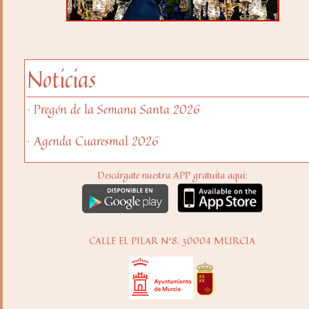
Noticias
· Pregón de la Semana Santa 2026
· Agenda Cuaresmal 2026
Descárgate nuestra APP gratuita aquí:
CALLE EL PILAR Nº8. 30004 MURCIA