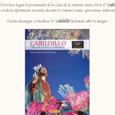
 2014 tuvo lugar la presentación de la
Guia de la Semana Santa 2014
, el "
Cabil
a toda la información necesaria durante la Semana Santa (procesiones, intinerarios
Pueden descargar o visualizar el "
Cabildillo"
pulsando sobre la imagen