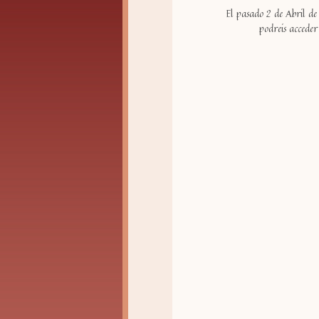
El pasado 2 de Abril de
podreis acceder 