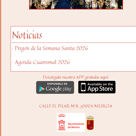
Noticias
· Pregón de la Semana Santa 2026
· Agenda Cuaresmal 2026
Descárgate nuestra APP gratuita aquí:
CALLE EL PILAR Nº8. 30004 MURCIA