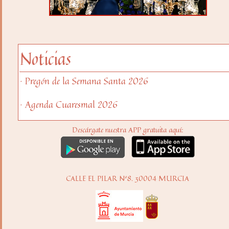
Noticias
· Pregón de la Semana Santa 2026
· Agenda Cuaresmal 2026
Descárgate nuestra APP gratuita aquí:
CALLE EL PILAR Nº8. 30004 MURCIA