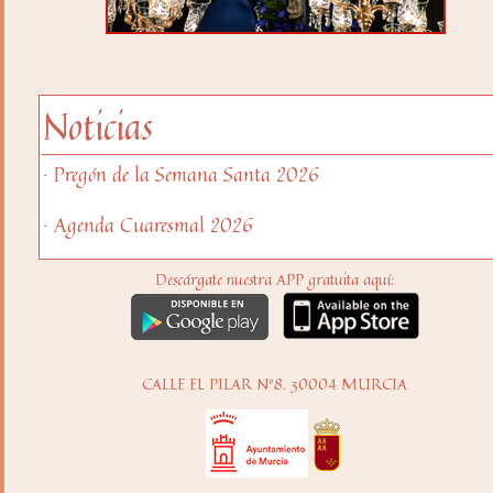
Noticias
· Pregón de la Semana Santa 2026
· Agenda Cuaresmal 2026
Descárgate nuestra APP gratuita aquí:
CALLE EL PILAR Nº8. 30004 MURCIA