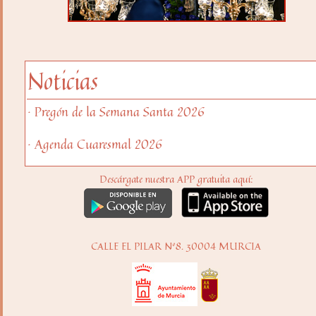
Noticias
· Pregón de la Semana Santa 2026
· Agenda Cuaresmal 2026
Descárgate nuestra APP gratuita aquí:
CALLE EL PILAR Nº8. 30004 MURCIA