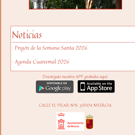
Noticias
· Pregón de la Semana Santa 2026
· Agenda Cuaresmal 2026
Descárgate nuestra APP gratuita aquí:
CALLE EL PILAR Nº8. 30004 MURCIA