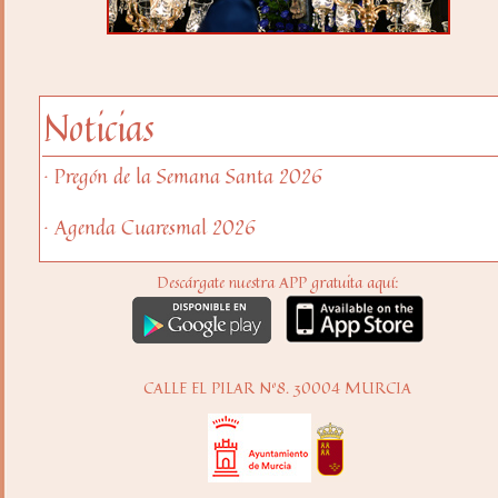
Noticias
· Pregón de la Semana Santa 2026
· Agenda Cuaresmal 2026
Descárgate nuestra APP gratuita aquí:
CALLE EL PILAR Nº8. 30004 MURCIA