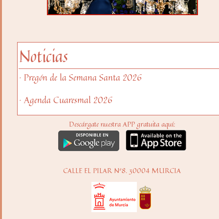
Noticias
· Pregón de la Semana Santa 2026
· Agenda Cuaresmal 2026
Descárgate nuestra APP gratuita aquí:
CALLE EL PILAR Nº8. 30004 MURCIA