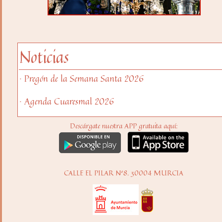
Noticias
· Pregón de la Semana Santa 2026
· Agenda Cuaresmal 2026
Descárgate nuestra APP gratuita aquí:
CALLE EL PILAR Nº8. 30004 MURCIA