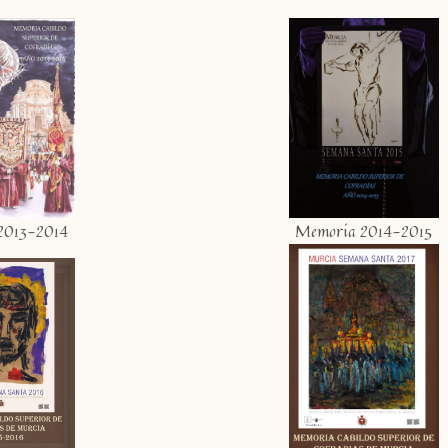
2013-2014
Memoria 2014-2015