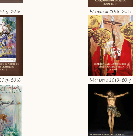
2015-2016
Memoria 2016-2017
2017-2018
Memoria 2018-2019