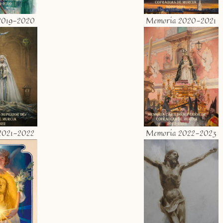
2019-2020
Memoria 2020-2021
2021-2022
Memoria 2022-2023