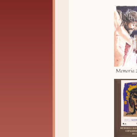
Memoria 