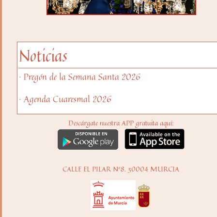
Noticias
· Pregón de la Semana Santa 2026
· Agenda Cuaresmal 2026
Descárgate nuestra APP gratuita aquí:
CALLE EL PILAR Nº8. 30004 MURCIA