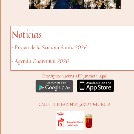
Noticias
· Pregón de la Semana Santa 2026
· Agenda Cuaresmal 2026
Descárgate nuestra APP gratuita aquí:
CALLE EL PILAR Nº8. 30004 MURCIA